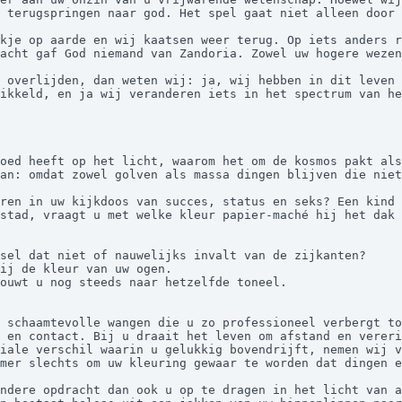
 terugspringen naar god. Het spel gaat niet alleen door 
acht gaf God niemand van Zandoria. Zowel uw hogere wezen
ikkeld, en ja wij veranderen iets in het spectrum van he
oed heeft op het licht, waarom het om de kosmos pakt als
an: omdat zowel golven als massa dingen blijven die niet
stad, vraagt u met welke kleur papier-maché hij het dak 
sel dat niet of nauwelijks invalt van de zijkanten?

 en contact. Bij u draait het leven om afstand en vereri
mer slechts om uw kleuring gewaar te worden dat dingen e
ndere opdracht dan ook u op te dragen in het licht van a