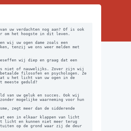
van uw verdachten nog aan? Of is ook 
r om het hoogste in dit leven.

ken, tenzij we ons weer melden met 
eseffen wij diep en graag dat een 
betaalde filosofen en psychologen. Ze 
at u het licht van uw ogen in de 
t meeste geduld?

ld van uw geluk en succes. Ook wij 
zonder mogelijke waarneming voor hun 
t licht en kunnen niet meer terug 
tuiten op de grond waar zij de deur 