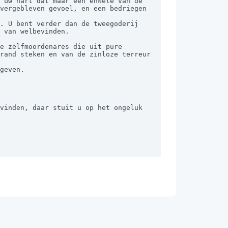
vergebleven gevoel, en een bedriegen 
 van welbevinden.

e zelfmoordenares die uit pure 
rand steken en van de zinloze terreur 