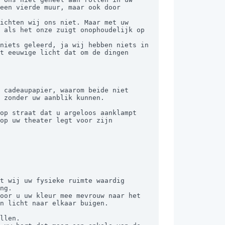
een vierde muur, maar ook door 
 als het onze zuigt onophoudelijk op 
t eeuwige licht dat om de dingen 
 cadeaupapier, waarom beide niet 
 zonder uw aanblik kunnen.

op uw theater legt voor zijn 
ng.

n licht naar elkaar buigen.

llen.
