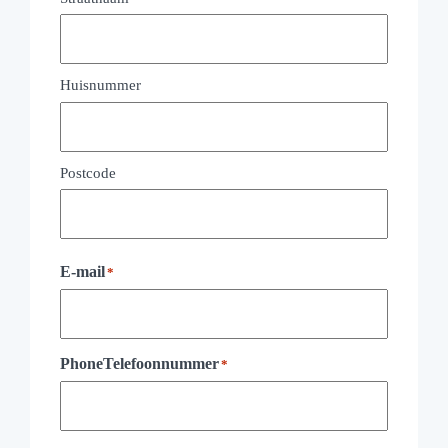
Huisnummer
Postcode
E-mail
*
PhoneTelefoonnummer
*