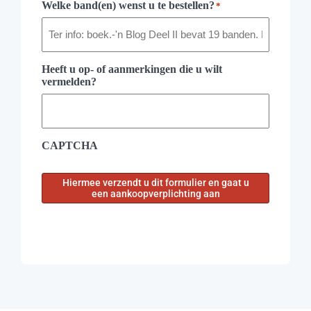
Welke band(en) wenst u te bestellen?
*
Heeft u op- of aanmerkingen die u wilt
vermelden?
CAPTCHA
Hiermee verzendt u dit formulier en gaat u
een aankoopverplichting aan